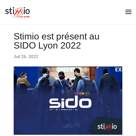
Stimio est présent au
SIDO Lyon 2022
Juil 26, 2022