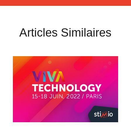
Articles Similaires