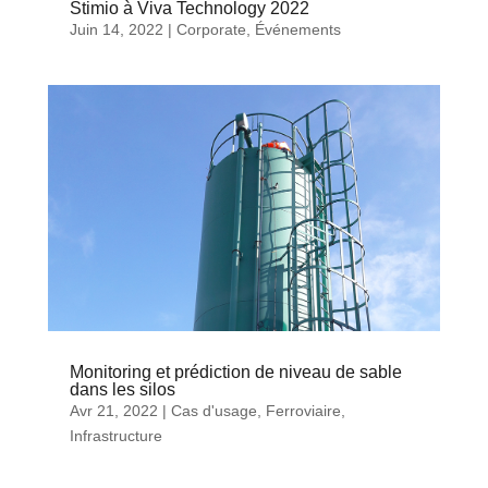
Stimio à Viva Technology 2022
Juin 14, 2022
|
Corporate
,
Événements
Monitoring et prédiction de niveau de sable
dans les silos
Avr 21, 2022
|
Cas d'usage
,
Ferroviaire
,
Infrastructure