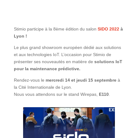
Stimio participe à la 8ème édition du salon
SIDO 2022
à
Lyon !
Le plus grand showroom européen dédié aux solutions
et aux technologies IoT. L’occasion pour Stimio de
présenter ses nouveautés en matière de
solutions IoT
pour la maintenance prédictive.
Rendez-vous le
mercredi 14 et jeudi 15 septembre
à
la Cité Internationale de Lyon.
Nous vous attendons sur le stand Wirepas,
E110
.