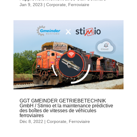
Jan 9, 2023
|
Corporate
,
Ferroviaire
GGT GMEINDER GETRIEBETECHNIK
GmbH / Stimio et la maintenance prédictive
des boîtes de vitesses de véhicules
ferroviaires
Déc 8, 2022
|
Corporate
,
Ferroviaire