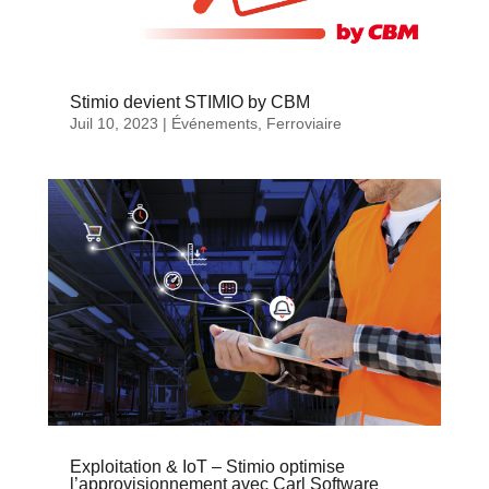
Stimio devient STIMIO by CBM
Juil 10, 2023
|
Événements
,
Ferroviaire
Exploitation & IoT – Stimio optimise
l’approvisionnement avec Carl Software