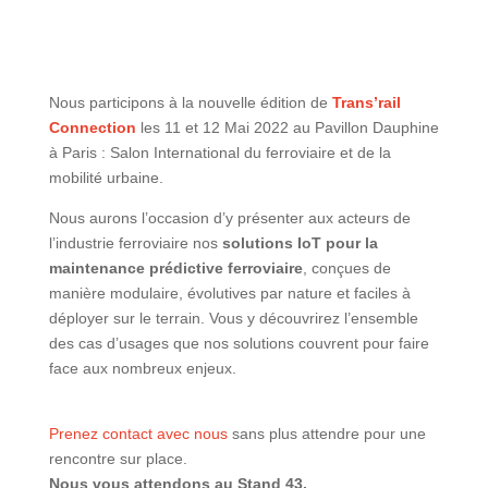
Nous participons à la nouvelle édition de
Trans’rail
Connection
les 11 et 12 Mai 2022 au Pavillon Dauphine
à Paris : Salon International du ferroviaire et de la
mobilité urbaine.
Nous aurons l’occasion d’y présenter aux acteurs de
l’industrie ferroviaire nos
solutions IoT pour la
maintenance prédictive ferroviaire
, conçues de
manière modulaire, évolutives par nature et faciles à
déployer sur le terrain. Vous y découvrirez l’ensemble
des cas d’usages que nos solutions couvrent pour faire
face aux nombreux enjeux.
Prenez contact avec nous
sans plus attendre pour une
rencontre sur place.
Nous vous attendons au Stand 43.