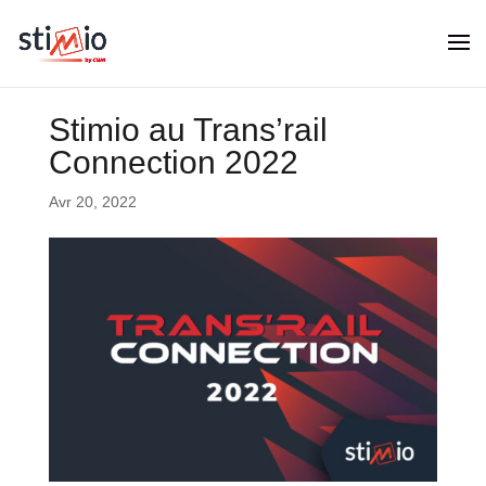
Stimio au Trans’rail
Connection 2022
Avr 20, 2022