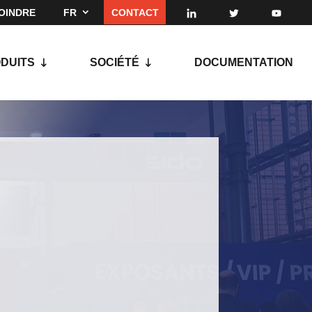
OINDRE
FR
CONTACT
DUITS
SOCIÉTÉ
DOCUMENTATION