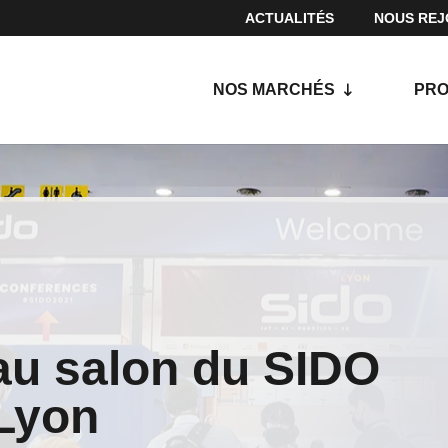
ACTUALITÉS
NOUS REJ
NOS MARCHÉS
PRO
au salon du SIDO
 Lyon