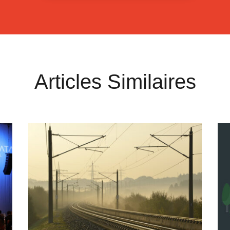
Articles Similaires