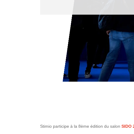
Stimio participe à la 8ème édition du salon
SIDO 