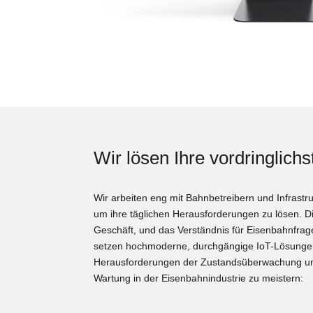
Wir lösen Ihre vordringlich
Wir arbeiten eng mit Bahnbetreibern und Infras
um ihre täglichen Herausforderungen zu lösen. Die
Geschäft, und das Verständnis für Eisenbahnfrage
setzen hochmoderne, durchgängige IoT-Lösungen
Herausforderungen der Zustandsüberwachung u
Wartung in der Eisenbahnindustrie zu meistern: