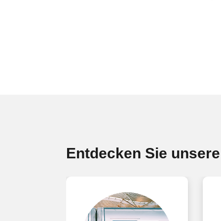
Entdecken Sie unsere