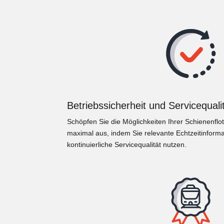
Betriebssicherheit und Servicequali
Schöpfen Sie die Möglichkeiten Ihrer Schienenflot
maximal aus, indem Sie relevante Echtzeitinforma
kontinuierliche Servicequalität nutzen.