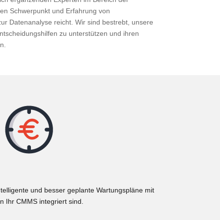
eren Schwerpunkt und Erfahrung von
ur Datenanalyse reicht. Wir sind bestrebt, unsere
tscheidungshilfen zu unterstützen und ihren
n.
telligente und besser geplante Wartungspläne mit
in Ihr CMMS integriert sind.