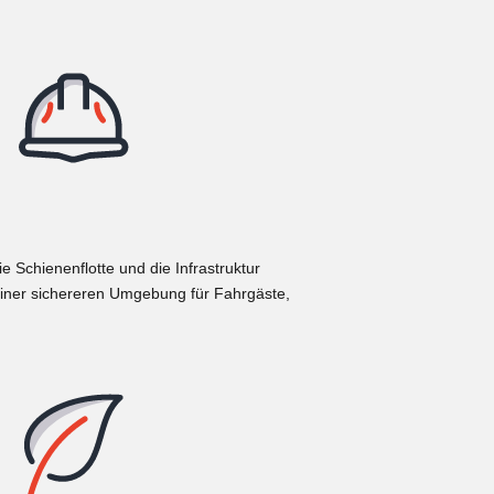
Schienenflotte und die Infrastruktur
einer sichereren Umgebung für Fahrgäste,