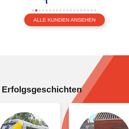
ALLE KUNDEN ANSEHEN
 Erfolgsgeschichten