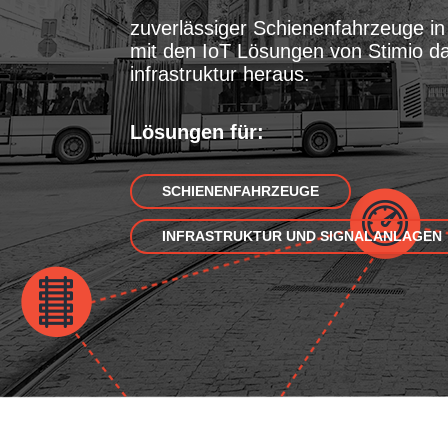
zuverlässiger Schienenfahrzeuge in
mit den IoT Lösungen von Stimio da
infrastruktur heraus.
Lösungen für:
SCHIENENFAHRZEUGE
INFRASTRUKTUR UND SIGNALANLAGEN