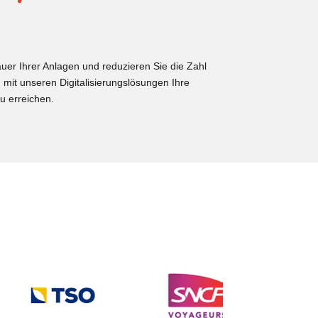
uer Ihrer Anlagen und reduzieren Sie die Zahl
 mit unseren Digitalisierungslösungen Ihre
u erreichen.