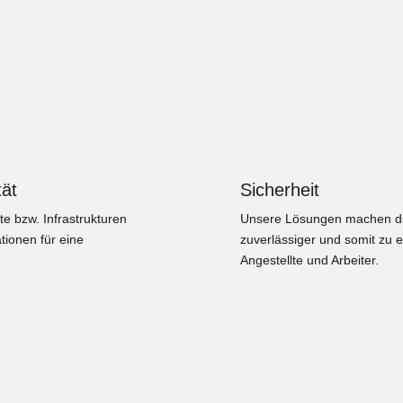
tät
Sicherheit
te bzw. Infrastrukturen
Unsere Lösungen machen die 
tionen für eine
zuverlässiger und somit zu 
Angestellte und Arbeiter.