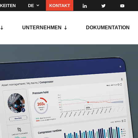
KEITEN
DE
KONTAKT
UNTERNEHMEN
DOKUMENTATION