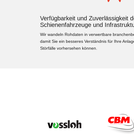
Verfügbarkeit und Zuverlässigkeit d
Schienenfahrzeuge und Infrastrukt
Wir wandeln Rohdaten in verwertbare branchenb
damit Sie ein besseres Verständnis für Ihre Anlag
Störfälle vorhersehen können.