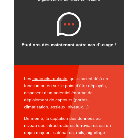
Etudions dès maintenant votre
cas d’usage !
Les
matériels roulants
, qu’ils soient déjà en
fonction ou en sur le point d’être déployés,
disposent d’un potentiel énorme de
déploiement de capteurs (portes,
climatisation, essieux, niveaux…)
De même, la captation des données au
niveau des infrastructures ferroviaires est un
enjeu majeur : caténaires, rails, aiguillage…