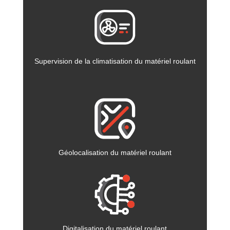
Supervision de la climatisation du matériel roulant
Géolocalisation du matériel roulant
Digitalisation du matériel roulant