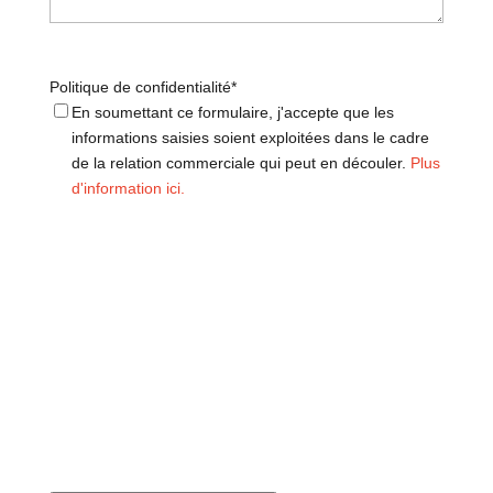
Politique de confidentialité
*
En soumettant ce formulaire, j'accepte que les
informations saisies soient exploitées dans le cadre
de la relation commerciale qui peut en découler.
Plus
d'information ici.