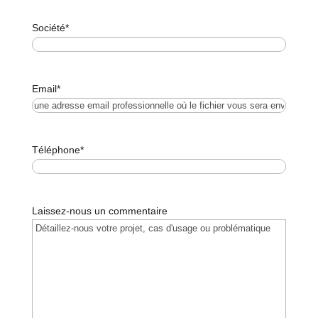
Société
*
Email
*
Téléphone
*
Laissez-nous un commentaire