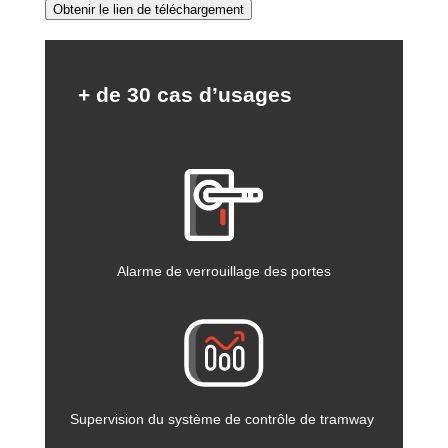
Obtenir le lien de téléchargement
Alternative:
+ de 30 cas d’usages
Alarme de verrouillage des portes
Supervision du système de contrôle de tramway