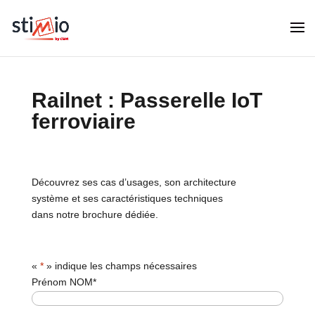
Railnet :
Passerelle IoT
ferroviaire
Découvrez ses cas d’usages, son architecture
système et ses caractéristiques techniques
dans notre brochure dédiée.
«
*
» indique les champs nécessaires
Prénom NOM
*