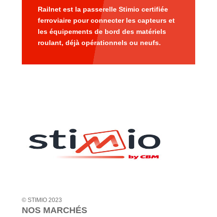
Railnet est la passerelle Stimio certifiée
ferroviaire pour connecter les capteurs et
les équipements de bord des matériels
roulant, déjà opérationnels ou neufs.
© STIMIO 2023
NOS MARCHÉS