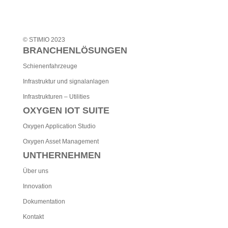
© STIMIO 2023
BRANCHENLÖSUNGEN
Schienenfahrzeuge
Infrastruktur und signalanlagen
Infrastrukturen – Utilities
OXYGEN IOT SUITE
Oxygen Application Studio
Oxygen Asset Management
UNTHERNEHMEN
Über uns
Innovation
Dokumentation
Kontakt