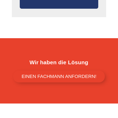
Wir haben die Lösung
EINEN FACHMANN ANFORDERN!