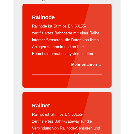
Railnode
Railnode ist Stimios EN 50155-
zertifiziertes Bahngerät mit einer Reihe
interner Sensoren, die Daten von Ihren
Anlagen sammeln und an Ihre
Betriebsinformationssysteme liefern.
Mehr erfahren
→
Railnet
Railnet ist Stimios EN 50155-
zertifiziertes Bahn-Gateway für die
Verbindung von Railnode-Sensoren und