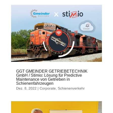
GGT GMEINDER GETRIEBETECHNIK
GmbH / Stimio: Lösung für Predictive
Maintenance von Getrieben in
Schienenfahrzeugen
Dez. 8, 2022
|
Corporate
,
Schienenverkehr