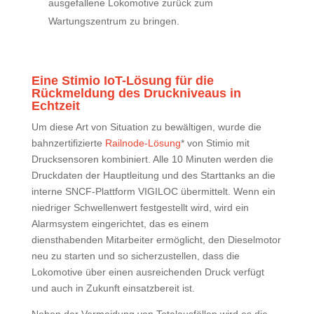
ausgefallene Lokomotive zurück zum
Wartungszentrum zu bringen.
Eine Stimio IoT-Lösung für die
Rückmeldung des Druckniveaus in
Echtzeit
Um diese Art von Situation zu bewältigen, wurde die
bahnzertifizierte
Railnode-Lösung
* von Stimio mit
Drucksensoren kombiniert. Alle 10 Minuten werden die
Druckdaten der Hauptleitung und des Starttanks an die
interne SNCF-Plattform VIGILOC übermittelt. Wenn ein
niedriger Schwellenwert festgestellt wird, wird ein
Alarmsystem eingerichtet, das es einem
diensthabenden Mitarbeiter ermöglicht, den Dieselmotor
neu zu starten und so sicherzustellen, dass die
Lokomotive über einen ausreichenden Druck verfügt
und auch in Zukunft einsatzbereit ist.