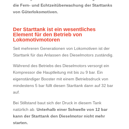
die Fern- und Echtzeitüberwachung der Starttanks
von Güterlokomotiven.
Der Starttank ist ein wesentliches
Element für den Betrieb von
Lokomotivmotoren
Seit mehreren Generationen von Lokomotiven ist der
Starttank für das Anlassen des Dieselmotors zuständig.
Während des Betriebs des Dieselmotors versorgt ein
Kompressor die Hauptleitung mit bis zu 9 bar. Ein
eigenständiger Booster mit einem Betriebsdruck von
mindestens 5 bar füllt diesen Starttank dann auf 32 bar
auf.
Bei Stillstand baut sich der Druck in diesem Tank
natürlich ab.
Unterhalb einer Schwelle von 12 bar
kann der Starttank den Dieselmotor nicht mehr
starten.