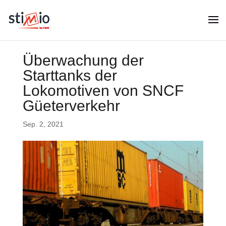
Überwachung der
Starttanks der
Lokomotiven von SNCF
Güeterverkehr
Sep. 2, 2021