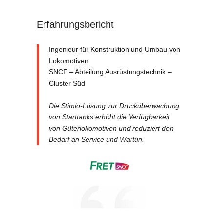
Erfahrungsbericht
Ingenieur für Konstruktion und Umbau von
Lokomotiven
SNCF – Abteilung Ausrüstungstechnik –
Cluster Süd
Die Stimio-Lösung zur Drucküberwachung
von Starttanks erhöht die Verfügbarkeit
von Güterlokomotiven und reduziert den
Bedarf an Service und Wartun.