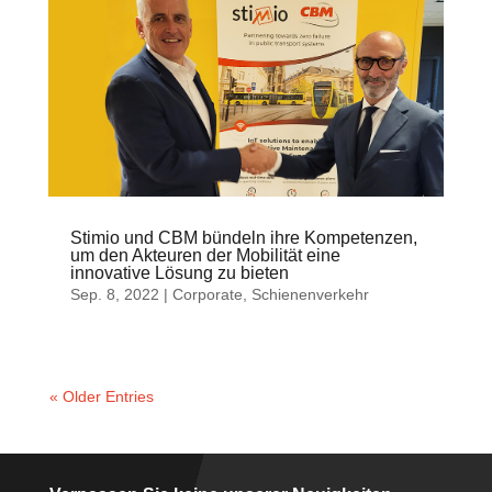
Stimio und CBM bündeln ihre Kompetenzen,
um den Akteuren der Mobilität eine
innovative Lösung zu bieten
Sep. 8, 2022
|
Corporate
,
Schienenverkehr
« Older Entries