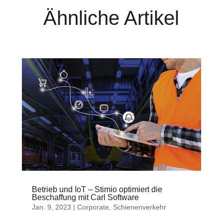
Ähnliche Artikel
Betrieb und IoT – Stimio optimiert die
Beschaffung mit Carl Software
Jan. 9, 2023
|
Corporate
,
Schienenverkehr