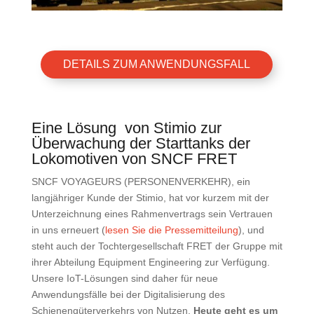
DETAILS ZUM ANWENDUNGSFALL
Eine Lösung von Stimio zur
Überwachung der Starttanks der
Lokomotiven von SNCF FRET
SNCF VOYAGEURS (PERSONENVERKEHR), ein
langjähriger Kunde der Stimio, hat vor kurzem mit der
Unterzeichnung eines Rahmenvertrags sein Vertrauen
in uns erneuert (
lesen Sie die Pressemitteilung
), und
steht auch der Tochtergesellschaft FRET der Gruppe mit
ihrer Abteilung Equipment Engineering zur Verfügung.
Unsere IoT-Lösungen sind daher für neue
Anwendungsfälle bei der Digitalisierung des
Schienengüterverkehrs von Nutzen.
Heute geht es um