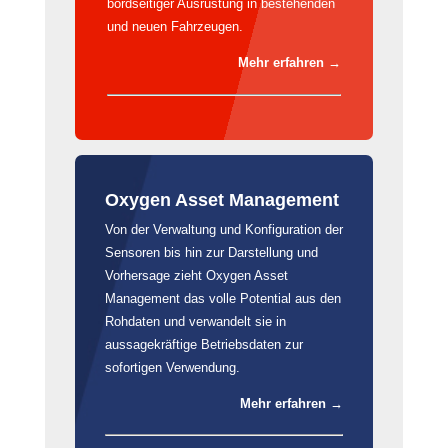
bordseitiger Ausrüstung in bestehenden
und neuen Fahrzeugen.
Mehr erfahren →
Oxygen Asset Management
Von der Verwaltung und Konfiguration der
Sensoren bis hin zur Darstellung und
Vorhersage zieht Oxygen Asset
Management das volle Potential aus den
Rohdaten und verwandelt sie in
aussagekräftige Betriebsdaten zur
sofortigen Verwendung.
Mehr erfahren →