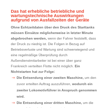
Das hat erhebliche betriebliche und
wartungstechnische Auswirkungen
aufgrund von Ausfallzeiten der Geräte
Ohne Echtzeitdaten über den Druck des Starttanks
müssen Einsätze möglicherweise in letzter Minute
abgebrochen werden,
wenn der Fahrer feststellt, dass
der Druck zu niedrig ist. Die Folgen in Bezug auf
Betriebsverluste und Wartung sind schwerwiegend und
eine regelmäßige Überprüfung durch
Außendienstmitarbeiter ist bei einer über ganz
Frankreich verteilten Flotte nicht möglich.
Ein
Nichtstarten hat zur Folge:
Die Entsendung einer zweiten Maschine,
um den
zuvor erteilten Auftrag auszuführen,
wodurch ein
zweiter Lokomotivführer in Anspruch genommen
wird.
Die Entsendung einer dritten Maschine,
um die