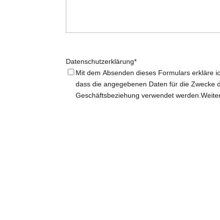
Datenschutzerklärung
*
Mit dem Absenden dieses Formulars erkläre i
dass die angegebenen Daten für die Zwecke d
Geschäftsbeziehung verwendet werden.Weite