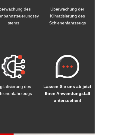
berwachung des
Überwachung der
enbahnsteuerungssy
Klimatisierung des
stems
Schienenfahrzeugs
gitalisierung des
Lassen Sie uns ab jetzt
hienenfahrzeugs
Ihren Anwendungsfall
untersuchen!