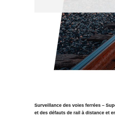
Surveillance des voies ferrées – Sup
et des défauts de rail à distance et e