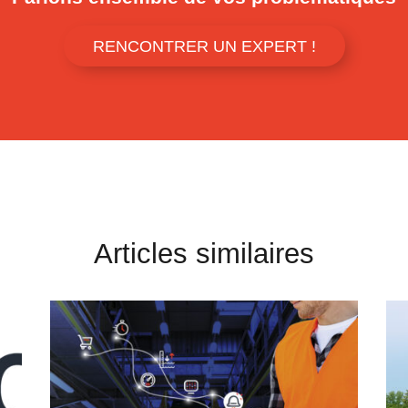
RENCONTRER UN EXPERT !
Articles similaires