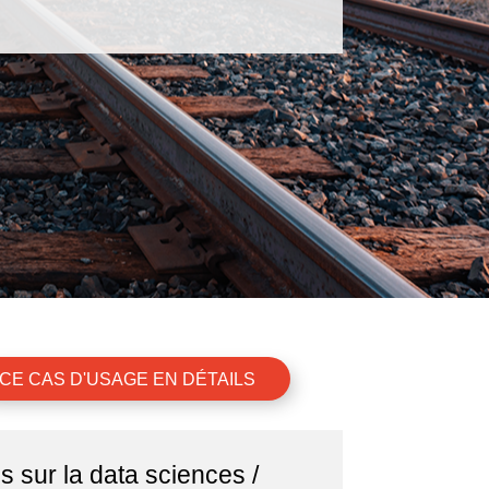
CE CAS D'USAGE EN DÉTAILS
s sur la data sciences /