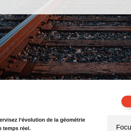
ervisez l’évolution de la géométrie
Focu
n temps réel.