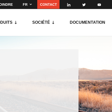
OINDRE
FR
CONTACT
DUITS
SOCIÉTÉ
DOCUMENTATION