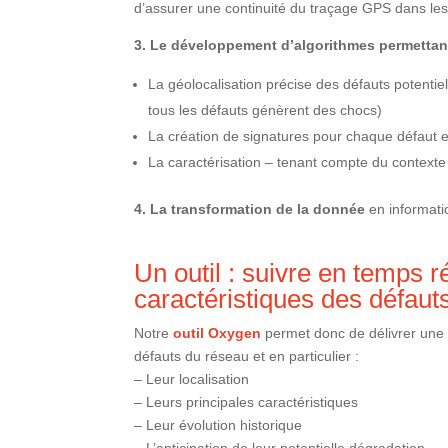
d’assurer une continuité du traçage GPS dans les
3. Le développement d’algorithmes permettan
La géolocalisation précise des défauts potentie
tous les défauts génèrent des chocs)
La création de signatures pour chaque défaut et 
La caractérisation – tenant compte du contexte
4. La transformation de la donnée
en informati
Un outil : suivre en temps ré
caractéristiques des défauts
Notre
outil Oxygen
permet donc de délivrer une i
défauts du réseau et en particulier :
– Leur localisation
– Leurs principales caractéristiques
– Leur évolution historique