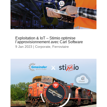
Exploitation & IoT – Stimio optimise
l’approvisionnement avec Carl Software
9 Jan 2023
|
Corporate
,
Ferroviaire