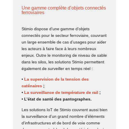
Une gamme complète d’objets connectés
ferroviaires
Stimio dispose d’une gamme d’objets
connectés pour le secteur ferroviaire, couvrant
un large ensemble de cas d’usages pour aider
les acteurs à faire face à leurs nombreux
enjeux. Outre le monitoring de niveau de sable
dans les silos, les solutions Stimio permettent
également de surveiller en temps réel :
•
La supervision de la tension des
caténaires
;
•
La surveillance de température de rail
;
• L’état de santé des pantographes.
Les solutions IoT de Stimio couvrent aussi bien
la surveillance d’un grand nombre d’éléments
d’infrastructures et de bord de voie comme