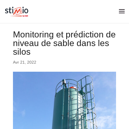
Monitoring et prédiction de
niveau de sable dans les
silos
Avr 21, 2022