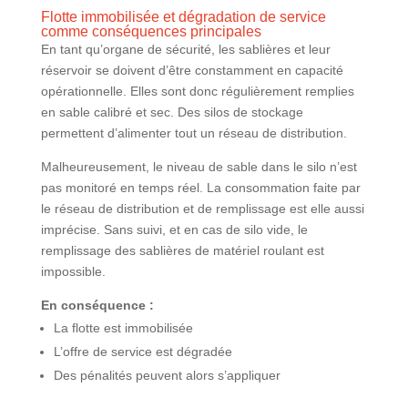
Flotte immobilisée et dégradation de service
comme conséquences principales
En tant qu’organe de sécurité, les sablières et leur
réservoir se doivent d’être constamment en capacité
opérationnelle. Elles sont donc régulièrement remplies
en sable calibré et sec. Des silos de stockage
permettent d’alimenter tout un réseau de distribution.
Malheureusement, le niveau de sable dans le silo n’est
pas monitoré en temps réel. La consommation faite par
le réseau de distribution et de remplissage est elle aussi
imprécise. Sans suivi, et en cas de silo vide, le
remplissage des sablières de matériel roulant est
impossible.
En conséquence :
La flotte est immobilisée
L’offre de service est dégradée
Des pénalités peuvent alors s’appliquer