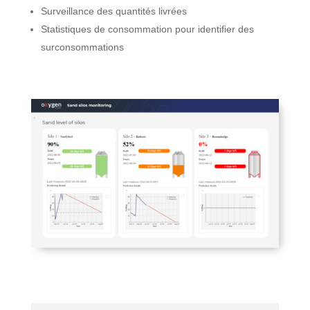
Surveillance des quantités livrées
Statistiques de consommation pour identifier des
surconsommations