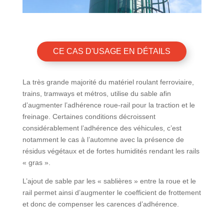
CE CAS D'USAGE EN DÉTAILS
La très grande majorité du matériel roulant ferroviaire,
trains, tramways et métros, utilise du sable afin
d’augmenter l’adhérence roue-rail pour la traction et le
freinage. Certaines conditions décroissent
considérablement l’adhérence des véhicules, c’est
notamment le cas à l’automne avec la présence de
résidus végétaux et de fortes humidités rendant les rails
« gras ».
L’ajout de sable par les « sablières » entre la roue et le
rail permet ainsi d’augmenter le coefficient de frottement
et donc de compenser les carences d’adhérence.