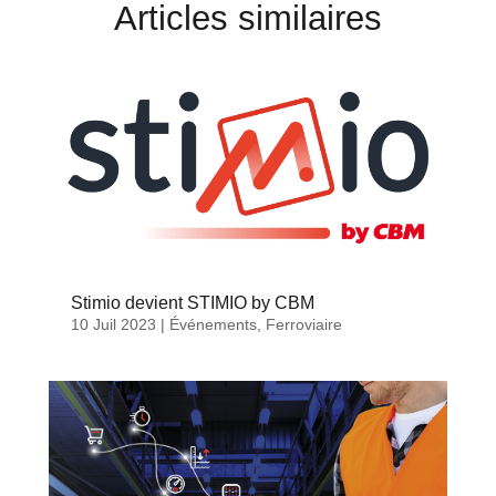
Articles similaires
Stimio devient STIMIO by CBM
10 Juil 2023
|
Événements
,
Ferroviaire