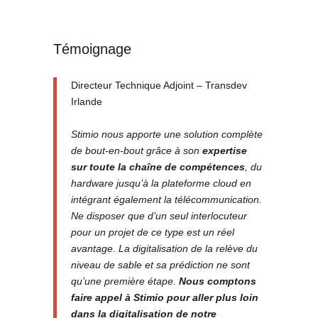
Témoignage
Directeur Technique Adjoint – Transdev
Irlande
Stimio nous apporte une solution complète
de bout-en-bout grâce à son
expertise
sur toute la chaîne de compétences
, du
hardware jusqu’à la plateforme cloud en
intégrant également la télécommunication.
Ne disposer que d’un seul interlocuteur
pour un projet de ce type est un réel
avantage. La digitalisation de la relève du
niveau de sable et sa prédiction ne sont
qu’une première étape.
Nous comptons
faire appel à Stimio pour aller plus loin
dans la digitalisation de notre