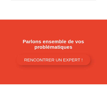
Parlons ensemble de vos
problématiques
RENCONTRER UN EXPERT !