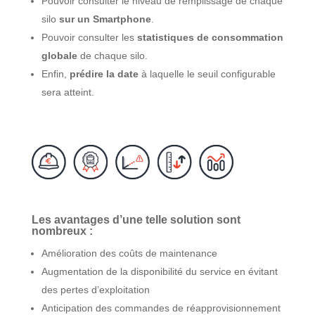
Pouvoir consulter le niveau de remplissage de chaque
silo
sur un Smartphone
.
Pouvoir consulter les
statistiques de consommation
globale
de chaque silo.
Enfin,
prédire la date
à laquelle le seuil configurable
sera atteint.
Les avantages d’une telle solution sont
nombreux :
Amélioration des coûts de maintenance
Augmentation de la disponibilité du service en évitant
des pertes d’exploitation
Anticipation des commandes de réapprovisionnement