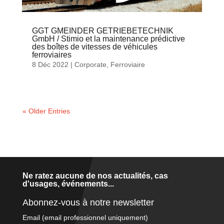
GGT GMEINDER GETRIEBETECHNIK
GmbH / Stimio et la maintenance prédictive
des boîtes de vitesses de véhicules
ferroviaires
8 Déc 2022
|
Corporate
,
Ferroviaire
« Older Entries
Ne ratez aucune de nos actualités, cas
d'usages, événements...
Abonnez-vous à notre newsletter
Email (email professionnel uniquement)