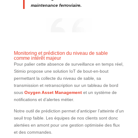
maintenance ferroviaire.
Monitoring et prédiction du niveau de sable
comme intérêt majeur
Pour palier cette absence de surveillance en temps réel,
Stimio propose une solution IoT de bout-en-bout
permettant la collecte du niveau de sable, sa
transmission et retranscription sur un tableau de bord
sous
Oxygen Asset Management
et un système de
notifications et d’alertes métier.
Notre outil de prédiction permet d’anticiper l’atteinte d’un
seuil trop faible. Les équipes de nos clients sont donc
alertées en amont pour une gestion optimisée des flux
et des commandes.