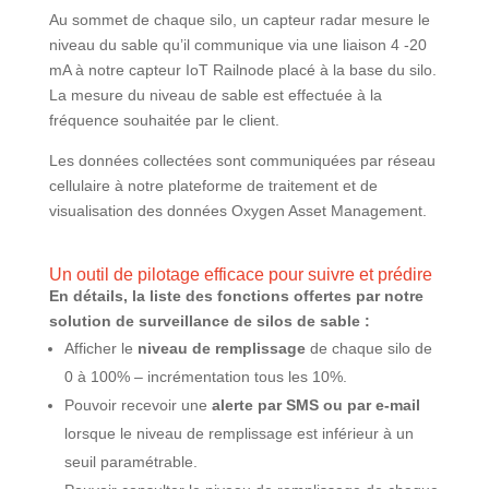
Au sommet de chaque silo, un capteur radar mesure le
niveau du sable qu’il communique via une liaison 4 -20
mA à notre capteur IoT Railnode placé à la base du silo.
La mesure du niveau de sable est effectuée à la
fréquence souhaitée par le client.
Les données collectées sont communiquées par réseau
cellulaire à notre plateforme de traitement et de
visualisation des données Oxygen Asset Management.
Un outil de pilotage efficace pour suivre et prédire
En détails, la liste des fonctions offertes par notre
solution de surveillance de silos de sable :
Afficher le
niveau de remplissage
de chaque silo de
0 à 100% – incrémentation tous les 10%.
Pouvoir recevoir une
alerte par SMS ou par e-mail
lorsque le niveau de remplissage est inférieur à un
seuil paramétrable.