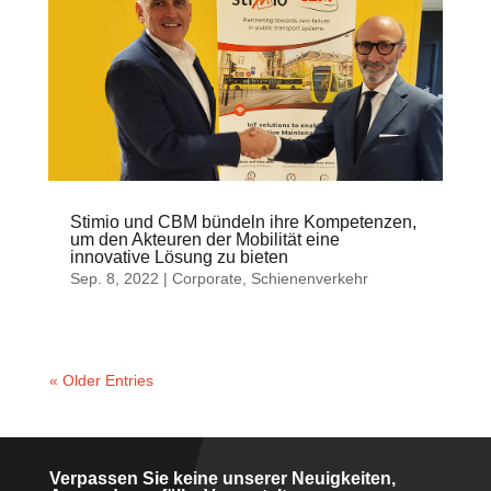
Stimio und CBM bündeln ihre Kompetenzen,
um den Akteuren der Mobilität eine
innovative Lösung zu bieten
Sep. 8, 2022
|
Corporate
,
Schienenverkehr
« Older Entries
Verpassen Sie keine unserer Neuigkeiten,