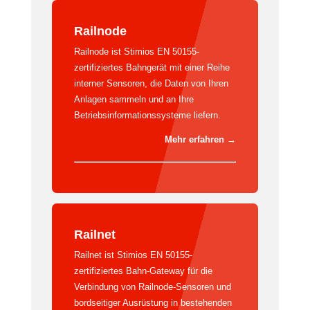
Railnode
Railnode ist Stimios EN 50155-
zertifiziertes Bahngerät mit einer Reihe
interner Sensoren, die Daten von Ihren
Anlagen sammeln und an Ihre
Betriebsinformationssysteme liefern.
Mehr erfahren
→
Railnet
Railnet ist Stimios EN 50155-
zertifiziertes Bahn-Gateway für die
Verbindung von Railnode-Sensoren und
bordseitiger Ausrüstung in bestehenden