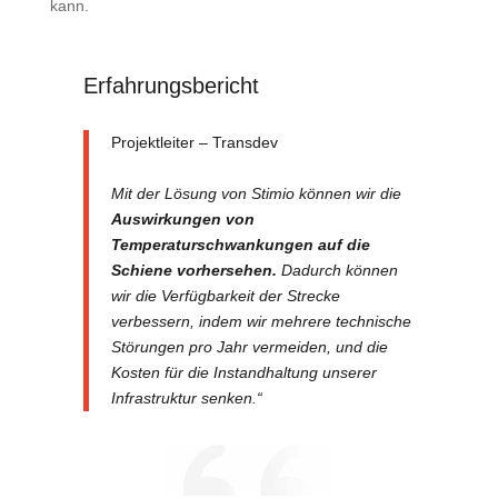
kann.
Erfahrungsbericht
Projektleiter – Transdev
Mit der Lösung von Stimio können wir die
Auswirkungen von
Temperaturschwankungen auf die
Schiene vorhersehen.
Dadurch können
wir die Verfügbarkeit der Strecke
verbessern, indem wir mehrere technische
Störungen pro Jahr vermeiden, und die
Kosten für die Instandhaltung unserer
Infrastruktur senken.“