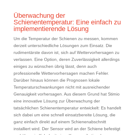
Überwachung der
Schienentemperatur: Eine einfach zu
implementierende Lösung
Um die Temperatur der Schienen zu messen, kommen
derzeit unterschiedliche Lösungen zum Einsatz. Die
rudimentärste davon ist, sich auf Wettervorhersagen zu
verlassen. Eine Option, deren Zuverlässigkeit allerdings
einiges zu wünschen übrig lässt, denn auch
professionelle Wettervorhersagen machen Fehler.
Darüber hinaus können die Prognosen lokale
Temperaturschwankungen nicht mit ausreichender
Genauigkeit vorhersagen. Aus diesem Grund hat Stimio
eine innovative Lösung zur Überwachung der
tatsächlichen Schienentemperatur entwickelt: Es handelt
sich dabei um eine schnell einsatzbereite Lösung, die
ganz einfach direkt auf einem Schienenabschnitt
installiert wird. Der Sensor wird an der Schiene befestigt