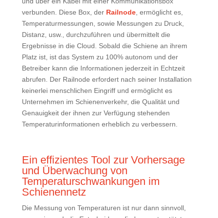
und über ein Kabel mit einer Kommunikationsbox
verbunden. Diese Box, der
Railnode
, ermöglicht es,
Temperaturmessungen, sowie Messungen zu Druck,
Distanz, usw., durchzuführen und übermittelt die
Ergebnisse in die Cloud. Sobald die Schiene an ihrem
Platz ist, ist das System zu 100% autonom und der
Betreiber kann die Informationen jederzeit in Echtzeit
abrufen. Der Railnode erfordert nach seiner Installation
keinerlei menschlichen Eingriff und ermöglicht es
Unternehmen im Schienenverkehr, die Qualität und
Genauigkeit der ihnen zur Verfügung stehenden
Temperaturinformationen erheblich zu verbessern.
Ein effizientes Tool zur Vorhersage
und Überwachung von
Temperaturschwankungen im
Schienennetz
Die Messung von Temperaturen ist nur dann sinnvoll,