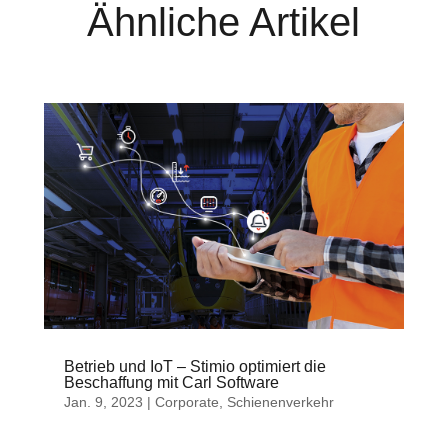
Ähnliche Artikel
Betrieb und IoT – Stimio optimiert die
Beschaffung mit Carl Software
Jan. 9, 2023
|
Corporate
,
Schienenverkehr