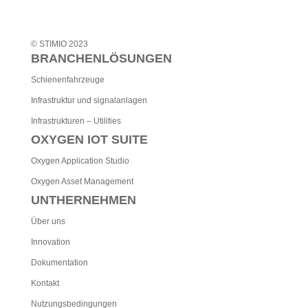
© STIMIO 2023
BRANCHENLÖSUNGEN
Schienenfahrzeuge
Infrastruktur und signalanlagen
Infrastrukturen – Utilities
OXYGEN IOT SUITE
Oxygen Application Studio
Oxygen Asset Management
UNTHERNEHMEN
Über uns
Innovation
Dokumentation
Kontakt
Nutzungsbedingungen