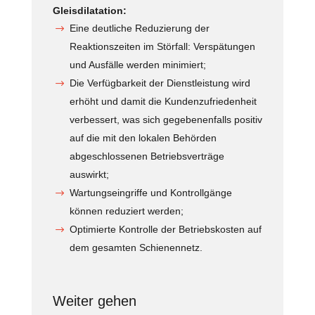
Gleisdilatation:
Eine deutliche Reduzierung der
Reaktionszeiten im Störfall: Verspätungen
und Ausfälle werden minimiert;
Die Verfügbarkeit der Dienstleistung wird
erhöht und damit die Kundenzufriedenheit
verbessert, was sich gegebenenfalls positiv
auf die mit den lokalen Behörden
abgeschlossenen Betriebsverträge
auswirkt;
Wartungseingriffe und Kontrollgänge
können reduziert werden;
Optimierte Kontrolle der Betriebskosten auf
dem gesamten Schienennetz.
Weiter gehen