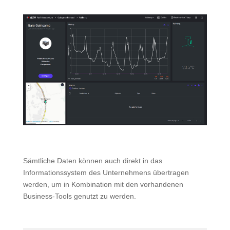
Sämtliche Daten können auch direkt in das
Informationssystem des Unternehmens übertragen
werden, um in Kombination mit den vorhandenen
Business-Tools genutzt zu werden.