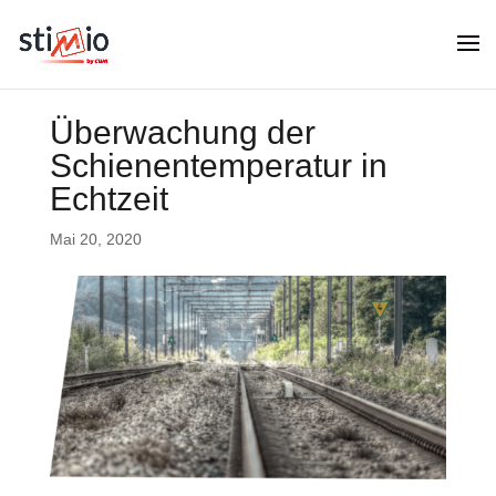
Überwachung der
Schienentemperatur in
Echtzeit
Mai 20, 2020