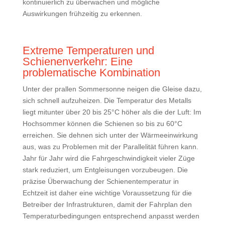
kontinuierlich zu überwachen und mögliche
Auswirkungen frühzeitig zu erkennen.
Extreme Temperaturen und
Schienenverkehr: Eine
problematische Kombination
Unter der prallen Sommersonne neigen die Gleise dazu,
sich schnell aufzuheizen. Die Temperatur des Metalls
liegt mitunter über 20 bis 25°C höher als die der Luft: Im
Hochsommer können die Schienen so bis zu 60°C
erreichen. Sie dehnen sich unter der Wärmeeinwirkung
aus, was zu Problemen mit der Parallelität führen kann.
Jahr für Jahr wird die Fahrgeschwindigkeit vieler Züge
stark reduziert, um Entgleisungen vorzubeugen. Die
präzise Überwachung der Schienentemperatur in
Echtzeit ist daher eine wichtige Voraussetzung für die
Betreiber der Infrastrukturen, damit der Fahrplan den
Temperaturbedingungen entsprechend anpasst werden