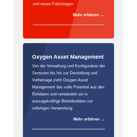
und neuen Fahrzeugen.
Mehr erfahren →
Oxygen Asset Management
Von der Verwaltung und Konfiguration der
Sensoren bis hin zur Darstellung und
Vorhersage zieht Oxygen Asset
Management das volle Potential aus den
Rohdaten und verwandelt sie in
aussagekräftige Betriebsdaten zur
sofortigen Verwendung.
Mehr erfahren →