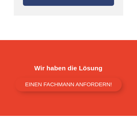
Wir haben die Lösung
EINEN FACHMANN ANFORDERN!