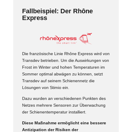
Fallbeispiel: Der Rhône
Express
Die französische Linie Rhône Express wird von
Transdev betrieben. Um die Auswirkungen von
Frost im Winter und hohen Temperaturen im
Sommer optimal abwägen zu können, setzt
Transdev auf seinem Schienennetz die
Lösungen von Stimio ein.
Dazu wurden an verschiedenen Punkten des
Netzes mehrere Sensoren zur Überwachung
der Schienentemperatur installiert.
Diese Maßnahme ermöglicht eine bessere
Antizipation der Risiken der