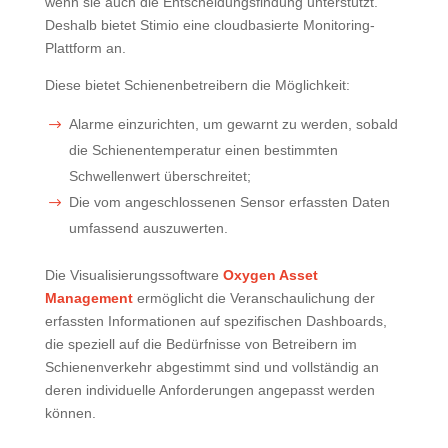
wenn sie auch die Entscheidungsfindung unterstützt.
Deshalb bietet Stimio eine cloudbasierte Monitoring-
Plattform an.
Diese bietet Schienenbetreibern die Möglichkeit:
Alarme einzurichten, um gewarnt zu werden, sobald
die Schienentemperatur einen bestimmten
Schwellenwert überschreitet;
Die vom angeschlossenen Sensor erfassten Daten
umfassend auszuwerten.
Die Visualisierungssoftware
Oxygen Asset
Management
ermöglicht die Veranschaulichung der
erfassten Informationen auf spezifischen Dashboards,
die speziell auf die Bedürfnisse von Betreibern im
Schienenverkehr abgestimmt sind und vollständig an
deren individuelle Anforderungen angepasst werden
können.