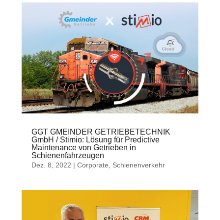
GGT GMEINDER GETRIEBETECHNIK
GmbH / Stimio: Lösung für Predictive
Maintenance von Getrieben in
Schienenfahrzeugen
Dez. 8, 2022
|
Corporate
,
Schienenverkehr