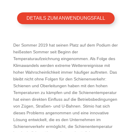
DETAILS ZUM ANWENDUNGSFALL
Der Sommer 2019 hat seinen Platz auf dem Podium der
heißesten Sommer seit Beginn der
Temperaturaufzeichnung eingenommen. Als Folge des
Klimawandels werden extreme Wetterereignisse mit
hoher Wahrscheinlichkeit immer häufiger auftreten. Das
bleibt nicht ohne Folgen für den Schienenverkehr:
Schienen und Oberleitungen haben mit den hohen
Temperaturen zu kämpfen und die Schienentemperatur
hat einen direkten Einfluss auf die Betriebsbedingungen
von Zügen, Straßen- und U-Bahnen. Stimio hat sich
dieses Problems angenommen und eine innovative
Lösung entwickelt, die es den Unternehmen im
Schienenverkehr ermöglicht, die Schienentemperatur