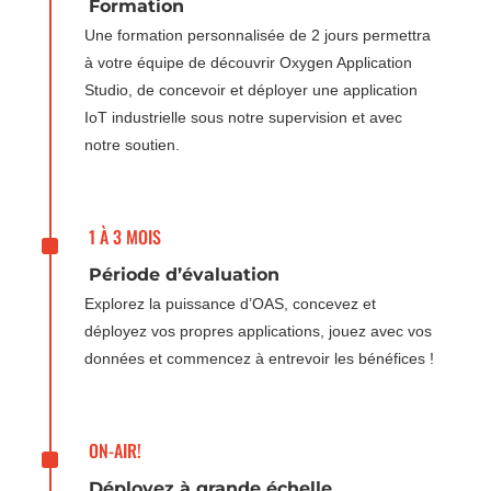
Formation
Une formation personnalisée de 2 jours permettra
à votre équipe de découvrir Oxygen Application
Studio, de concevoir et déployer une application
IoT industrielle sous notre supervision et avec
notre soutien.
^
1 À 3 MOIS
Période d’évaluation
Explorez la puissance d’OAS, concevez et
déployez vos propres applications, jouez avec vos
données et commencez à entrevoir les bénéfices !
^
ON-AIR!
Déployez à grande échelle