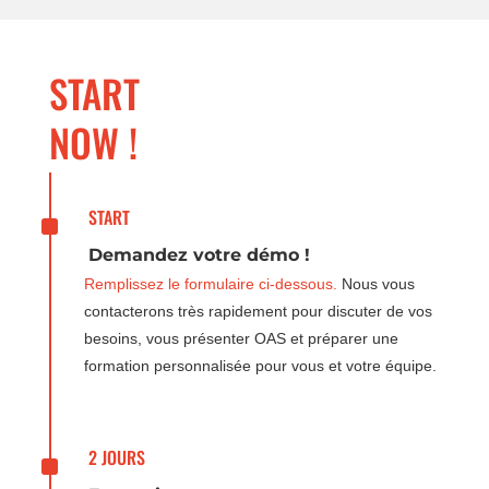
START
NOW !
^
START
Demandez votre démo !
Remplissez le formulaire ci-dessous.
Nous vous
contacterons très rapidement pour discuter de vos
besoins, vous présenter OAS et préparer une
formation personnalisée pour vous et votre équipe.
^
2 JOURS