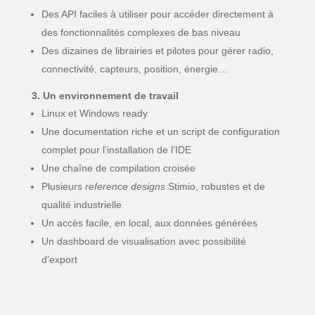
Des API faciles à utiliser pour accéder directement à
des fonctionnalités complexes de bas niveau
Des dizaines de librairies et pilotes pour gérer radio,
connectivité, capteurs, position, énergie…
3. Un environnement de travail
Linux et Windows ready
Une documentation riche et un script de configuration
complet pour l’installation de l’IDE
Une chaîne de compilation croisée
Plusieurs
reference designs
Stimio, robustes et de
qualité industrielle
Un accès facile, en local, aux données générées
Un dashboard de visualisation avec possibilité
d’export