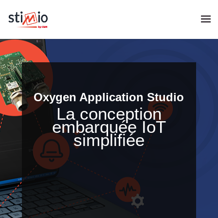
Oxygen Application Studio
La conception
embarquée IoT
simplifiée