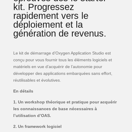
kit. Progressez
rapidement vers le
déploiement et la
génération de revenus.
Le kit de démarrage d’Oxygen Application Studio est
conçu pour vous fournir tous les éléments logiciels et
matériels en vue d’acquérir de l’autonomie pour
développer des applications embarquées sans effort,
réutilisables et évolutives.
En détails
1. Un workshop théorique et pratique pour acquérir
les connaissances de base nécessaires à
l’utilisation d’OAS.
2. Un framework logiciel