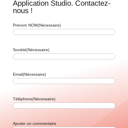
Application Studio. Contactez-
nous !
Prénom NOM
(Nécessaire)
Société
(Nécessaire)
Email
(Nécessaire)
Téléphone
(Nécessaire)
Ajouter un commentaire