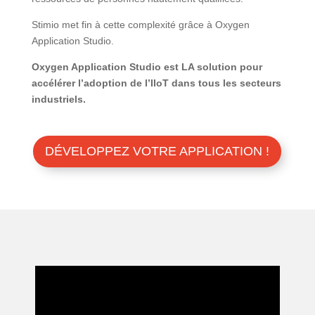
Stimio met fin à cette complexité grâce à Oxygen
Application Studio.
Oxygen Application Studio est LA solution pour
accélérer l’adoption de l’IIoT dans tous les secteurs
industriels.
DÉVELOPPEZ VOTRE APPLICATION !