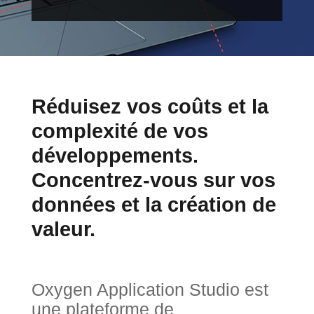
Réduisez vos coûts et la
complexité de vos
développements.
Concentrez-vous sur vos
données et la création de
valeur.
Oxygen Application Studio est
une plateforme de