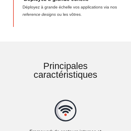
Déployez à grande échelle vos applications via nos
reference designs
ou les vôtres.
Principales
caractéristiques