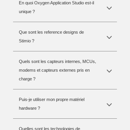
En quoi Oxygen Application Studio est-il
unique ?
Que sont les reference designs de
Stimio ?
Quels sont les capteurs internes, MCUs,
modems et capteurs externes pris en
charge ?
Puis-je utiliser mon propre matériel
hardware ?
Quelles sont les technologies de