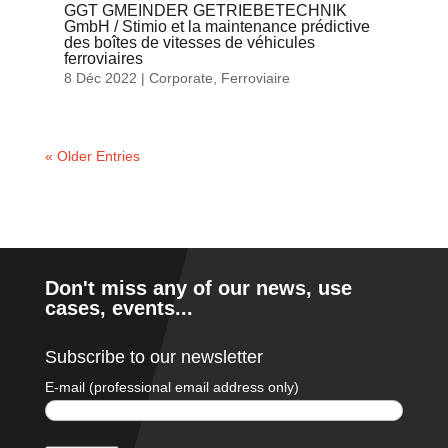
GGT GMEINDER GETRIEBETECHNIK
GmbH / Stimio et la maintenance prédictive
des boîtes de vitesses de véhicules
ferroviaires
8 Déc 2022
|
Corporate
,
Ferroviaire
« Older Entries
Don't miss any of our news, use
cases, events...
Subscribe to our newsletter
E-mail (professional email address only)