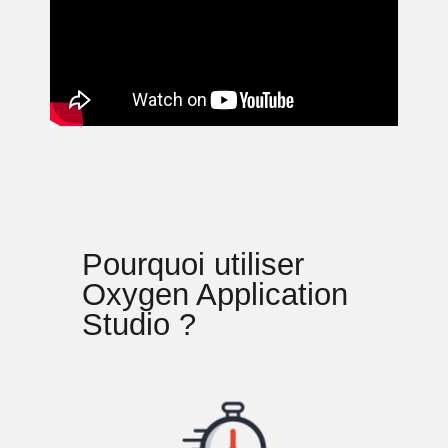
Pourquoi utiliser
Oxygen Application
Studio ?