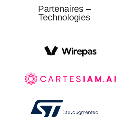
Partenaires –
Technologies