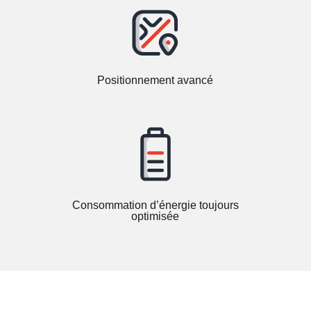
Positionnement avancé
Consommation d’énergie toujours
optimisée