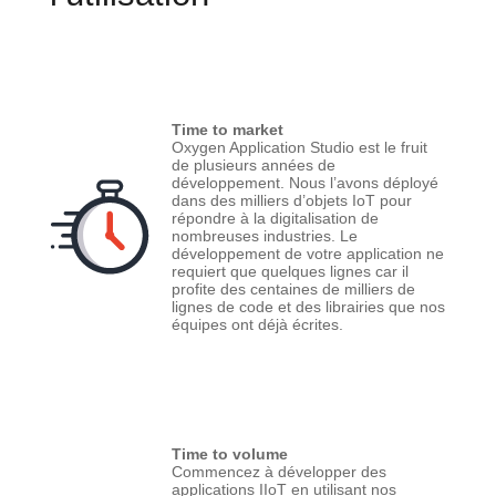
Time to market
Oxygen Application Studio est le fruit
de plusieurs années de
développement. Nous l’avons déployé
dans des milliers d’objets IoT pour
répondre à la digitalisation de
nombreuses industries. Le
développement de votre application ne
requiert que quelques lignes car il
profite des centaines de milliers de
lignes de code et des librairies que nos
équipes ont déjà écrites.
Time to volume
Commencez à développer des
applications IIoT en utilisant nos