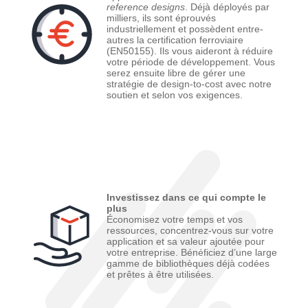
reference designs
. Déjà déployés par
milliers, ils sont éprouvés
industriellement et possèdent entre-
autres la certification ferroviaire
(EN50155). Ils vous aideront à réduire
votre période de développement. Vous
serez ensuite libre de gérer une
stratégie de design-to-cost avec notre
soutien et selon vos exigences.
Investissez dans ce qui compte le
plus
Économisez votre temps et vos
ressources, concentrez-vous sur votre
application et sa valeur ajoutée pour
votre entreprise. Bénéficiez d’une large
gamme de bibliothèques déjà codées
et prêtes à être utilisées.