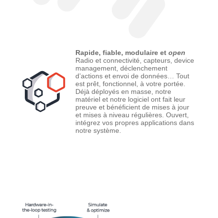
Rapide, fiable, modulaire et
open
Radio et connectivité, capteurs, device
management, déclenchement
d’actions et envoi de données… Tout
est prêt, fonctionnel, à votre portée.
Déjà déployés en masse, notre
matériel et notre logiciel ont fait leur
preuve et bénéficient de mises à jour
et mises à niveau régulières. Ouvert,
intégrez vos propres applications dans
notre système.