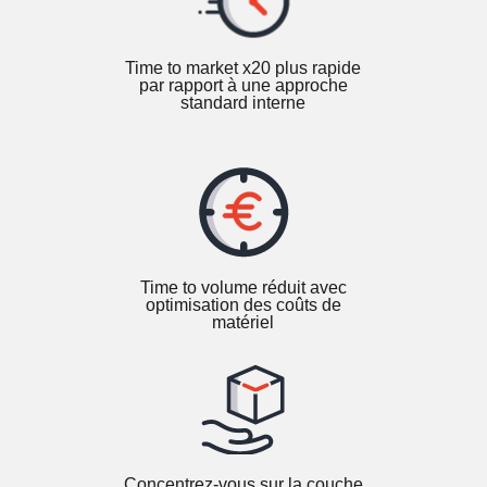
Time to market x20 plus rapide
par rapport à une approche
standard interne
Time to volume réduit avec
optimisation des coûts de
matériel
Concentrez-vous sur la couche