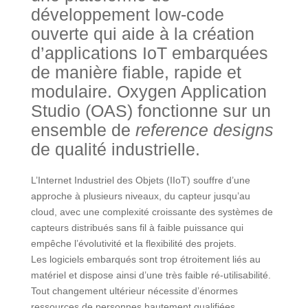
développement low-code
ouverte qui aide à la création
d’applications IoT embarquées
de manière fiable, rapide et
modulaire. Oxygen Application
Studio (OAS) fonctionne sur un
ensemble de
reference designs
de qualité industrielle.
L’Internet Industriel des Objets (IIoT) souffre d’une
approche à plusieurs niveaux, du capteur jusqu’au
cloud, avec une complexité croissante des systèmes de
capteurs distribués sans fil à faible puissance qui
empêche l’évolutivité et la flexibilité des projets.
Les logiciels embarqués sont trop étroitement liés au
matériel et dispose ainsi d’une très faible ré-utilisabilité.
Tout changement ultérieur nécessite d’énormes
ressources de personnes hautement qualifiées.