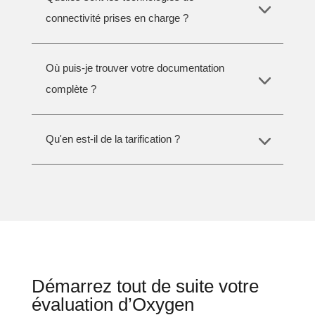
connectivité prises en charge ?
Où puis-je trouver votre documentation
complète ?
Qu'en est-il de la tarification ?
Démarrez tout de suite votre
évaluation d’Oxygen