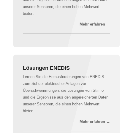
und die Ergebnisse aus den angereicherten Daten
unserer Sensoren, die einen hohen Mehrwert
bieten.
Mehr erfahren →
Lösungen ENEDIS
Lernen Sie die Herausforderungen von ENEDIS
zum Schutz elektrischer Anlagen vor
Überschwemmungen, die Lösungen von Stimio
und die Ergebnisse aus den angereicherten Daten
unserer Sensoren, die einen hohen Mehrwert
bieten.
Mehr erfahren →