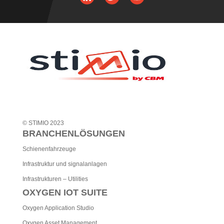
© STIMIO 2023
BRANCHENLÖSUNGEN
Schienenfahrzeuge
Infrastruktur und signalanlagen
Infrastrukturen – Utilities
OXYGEN IOT SUITE
Oxygen Application Studio
Oxygen Asset Management