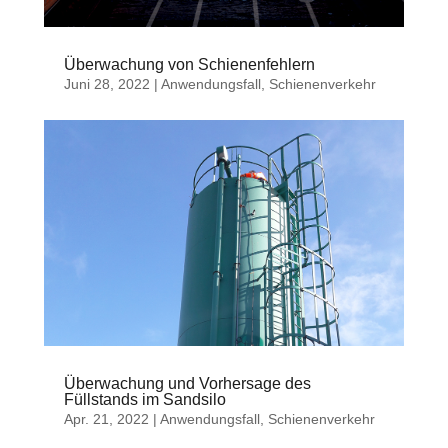
Überwachung von Schienenfehlern
Juni 28, 2022
|
Anwendungsfall
,
Schienenverkehr
Überwachung und Vorhersage des
Füllstands im Sandsilo
Apr. 21, 2022
|
Anwendungsfall
,
Schienenverkehr