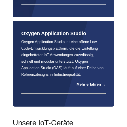
Oxygen Application Studio
Oxygen Application Studio ist eine offene Low-
Code-Entwicklungsplattform, die die Erstellung
eingebetteter IoT-Anwendungen zuverlässig,
schnell und modular unterstützt. Oxygen
Application Studio (OAS) läuft auf einer Reihe von
Referenzdesigns in Industriequalität.
Mehr erfahren →
Unsere IoT-Geräte