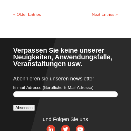
« Older Entries
Next Entries »
Verpassen Sie keine unserer
Neuigkeiten, Anwendungsfälle,
Veranstaltungen usw.
Abonnieren sie unseren newsletter
E-mail-Adresse (Berufliche E-Mail-Adresse)
Absenden
Alternative:
und Folgen Sie uns