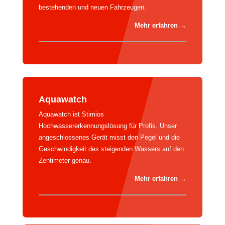
bestehenden und neuen Fahrzeugen.
Mehr erfahren →
Aquawatch
Aquawatch ist Stimios
Hochwassererkennungslösung für Profis. Unser
angeschlossenes Gerät misst den Pegel und die
Geschwindigkeit des steigenden Wassers auf den
Zentimeter genau.
Mehr erfahren →