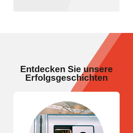
Entdecken Sie unsere
Erfolgsgeschichten