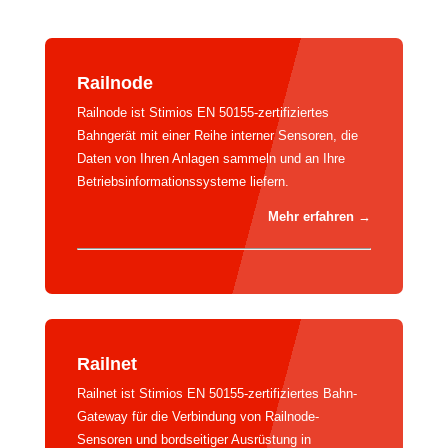
Railnode
Railnode ist Stimios EN 50155-zertifiziertes
Bahngerät mit einer Reihe interner Sensoren, die
Daten von Ihren Anlagen sammeln und an Ihre
Betriebsinformationssysteme liefern.
Mehr erfahren
→
Railnet
Railnet ist Stimios EN 50155-zertifiziertes Bahn-
Gateway für die Verbindung von Railnode-
Sensoren und bordseitiger Ausrüstung in