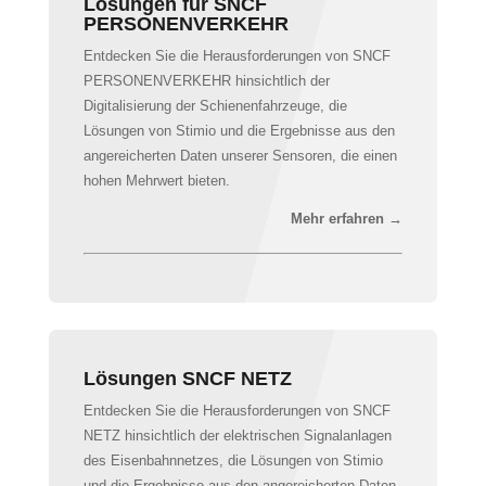
Lösungen für SNCF
PERSONENVERKEHR
Entdecken Sie die Herausforderungen von SNCF
PERSONENVERKEHR hinsichtlich der
Digitalisierung der Schienenfahrzeuge, die
Lösungen von Stimio und die Ergebnisse aus den
angereicherten Daten unserer Sensoren, die einen
hohen Mehrwert bieten.
Mehr erfahren →
Lösungen SNCF NETZ
Entdecken Sie die Herausforderungen von SNCF
NETZ hinsichtlich der elektrischen Signalanlagen
des Eisenbahnnetzes, die Lösungen von Stimio