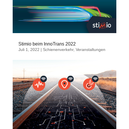
Stimio beim InnoTrans 2022
Juli 1, 2022
|
Schienenverkehr
,
Veranstaltungen