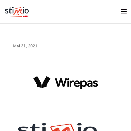
Mai 31, 2021