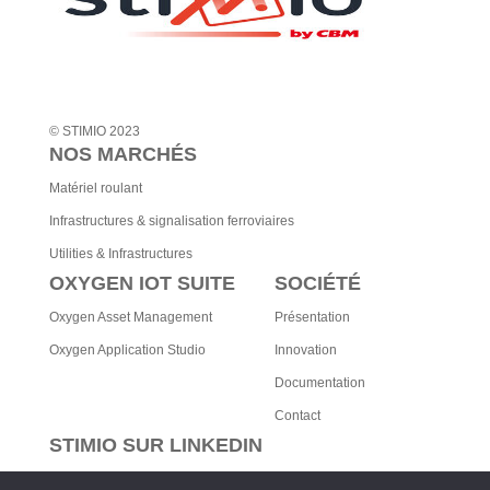
© STIMIO 2023
NOS MARCHÉS
Matériel roulant
Infrastructures & signalisation ferroviaires
Utilities & Infrastructures
OXYGEN IOT SUITE
SOCIÉTÉ
Oxygen Asset Management
Présentation
Oxygen Application Studio
Innovation
Documentation
Contact
STIMIO SUR LINKEDIN
Retrouvez les dernières actualités