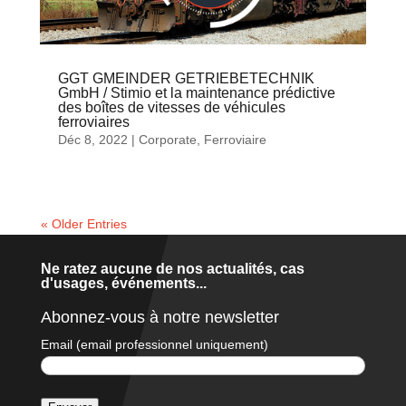
GGT GMEINDER GETRIEBETECHNIK
GmbH / Stimio et la maintenance prédictive
des boîtes de vitesses de véhicules
ferroviaires
Déc 8, 2022
|
Corporate
,
Ferroviaire
« Older Entries
Ne ratez aucune de nos actualités, cas
d'usages, événements...
Abonnez-vous à notre newsletter
Email (email professionnel uniquement)