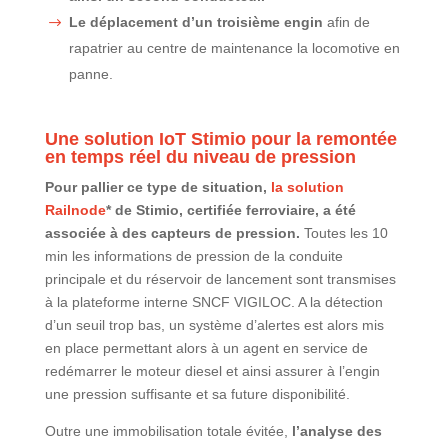
Le déplacement d’un troisième engin
afin de
rapatrier au centre de maintenance la locomotive en
panne.
Une solution IoT Stimio pour la remontée
en temps réel du niveau de pression
Pour pallier ce type de situation,
la solution
Railnode
* de Stimio, certifiée ferroviaire, a été
associée à des capteurs de pression.
Toutes les 10
min les informations de pression de la conduite
principale et du réservoir de lancement sont transmises
à la plateforme interne SNCF VIGILOC. A la détection
d’un seuil trop bas, un système d’alertes est alors mis
en place permettant alors à un agent en service de
redémarrer le moteur diesel et ainsi assurer à l’engin
une pression suffisante et sa future disponibilité.
Outre une immobilisation totale évitée,
l’analyse des