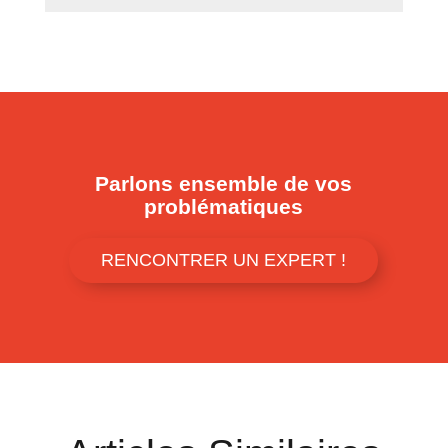
Parlons ensemble de vos
problématiques
RENCONTRER UN EXPERT !