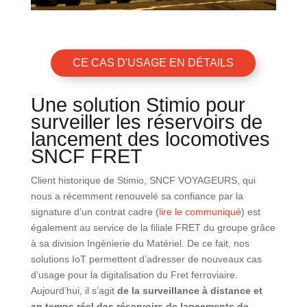
CE CAS D'USAGE EN DÉTAILS
Une solution Stimio pour
surveiller les réservoirs de
lancement des locomotives
SNCF FRET
Client historique de Stimio, SNCF VOYAGEURS, qui
nous a récemment renouvelé sa confiance par la
signature d’un contrat cadre (
lire le communiqué
) est
également au service de la filiale FRET du groupe grâce
à sa division Ingénierie du Matériel. De ce fait, nos
solutions IoT permettent d’adresser de nouveaux cas
d’usage pour la digitalisation du Fret ferroviaire.
Aujourd’hui, il s’agit
de la surveillance à distance et
en temps réel des réservoirs de lancements de