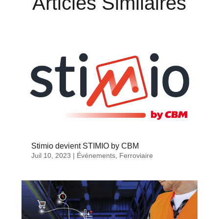
Articles Similaires
Stimio devient STIMIO by CBM
Juil 10, 2023
|
Événements
,
Ferroviaire