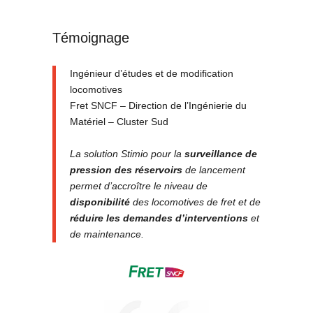
Témoignage
Ingénieur d’études et de modification
locomotives
Fret SNCF – Direction de l’Ingénierie du
Matériel – Cluster Sud
La solution Stimio pour la
surveillance de
pression des réservoirs
de lancement
permet d’accroître le niveau de
disponibilité
des locomotives de fret et de
réduire les demandes d’interventions
et
de maintenance.