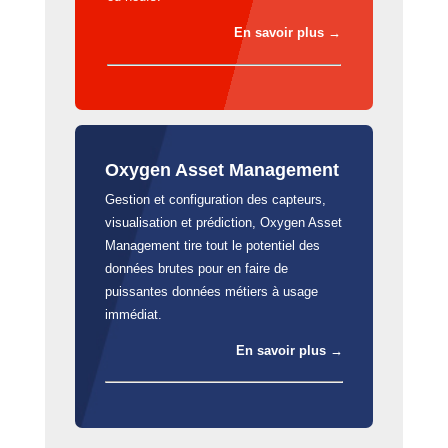
En savoir plus →
Oxygen Asset Management
Gestion et configuration des capteurs,
visualisation et prédiction, Oxygen Asset
Management tire tout le potentiel des
données brutes pour en faire de
puissantes données métiers à usage
immédiat.
En savoir plus →