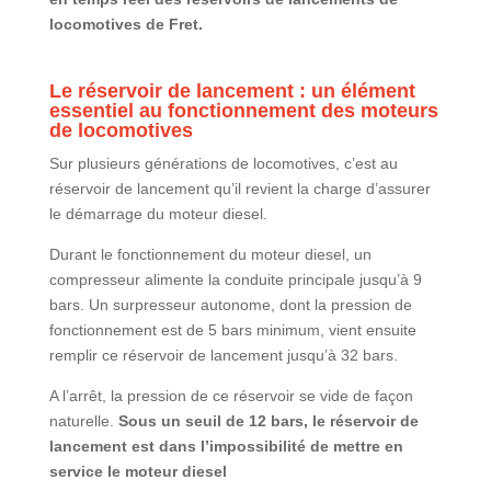
locomotives de Fret.
Le réservoir de lancement : un élément
essentiel au fonctionnement des moteurs
de locomotives
Sur plusieurs générations de locomotives, c’est au
réservoir de lancement qu’il revient la charge d’assurer
le démarrage du moteur diesel.
Durant le fonctionnement du moteur diesel, un
compresseur alimente la conduite principale jusqu’à 9
bars. Un surpresseur autonome, dont la pression de
fonctionnement est de 5 bars minimum, vient ensuite
remplir ce réservoir de lancement jusqu’à 32 bars.
A l’arrêt, la pression de ce réservoir se vide de façon
naturelle.
Sous un seuil de 12 bars, le réservoir de
lancement est dans l’impossibilité de mettre en
service le moteur diesel