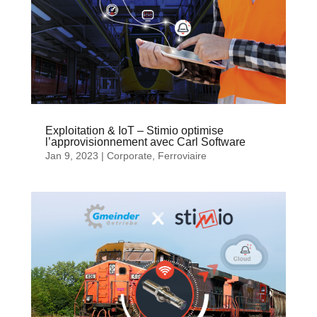
Exploitation & IoT – Stimio optimise
l’approvisionnement avec Carl Software
Jan 9, 2023
|
Corporate
,
Ferroviaire