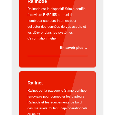
Railnode
Railnode est le dispositif Stimio certifié
ferroviaire EN50155 et muni de
nombreux capteurs internes pour
collecter des données de vos assets et
les délivrer dans les systèmes
d’information métier.
En savoir plus
→
Railnet
Railnet est la passerelle Stimio certifiée
ferroviaire pour connecter les capteurs
Railnode et les équipements de bord
des matériels roulant, déjà opérationnels
ou neufs.