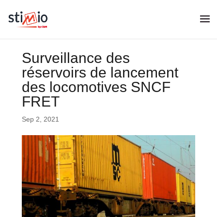
Surveillance des
réservoirs de lancement
des locomotives SNCF
FRET
Sep 2, 2021