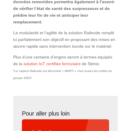
données remontées permettra également à l’avenir
de vérifier l’état de santé des surpresseurs et de
prédire leur fin de vie et anticiper leur
remplacement.
La modularité et l’agilité de la solution Railnode remplit
ici parfaitement son objectif en proposant des mises en
œuvre rapide sans intervention lourde sur le matériel.
Plus d’une centaine d’engins seront à termes équipés
de la
solution IoT certifiée ferroviaire
de Stimio.
*Le capteur Railnode est dénommé « MARTI » chez toutes les entités du
groupe SNCF.
Pour aller plus loin