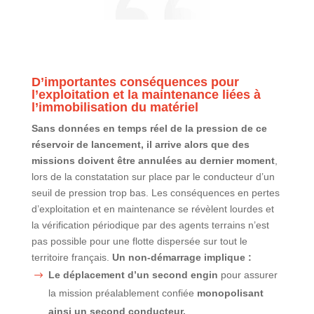
D’importantes conséquences pour
l’exploitation et la maintenance liées à
l’immobilisation du matériel
Sans données en temps réel de la pression de ce
réservoir de lancement, il arrive alors que des
missions doivent être annulées au dernier moment
,
lors de la constatation sur place par le conducteur d’un
seuil de pression trop bas. Les conséquences en pertes
d’exploitation et en maintenance se révèlent lourdes et
la vérification périodique par des agents terrains n’est
pas possible pour une flotte dispersée sur tout le
territoire français.
Un non-démarrage implique :
Le déplacement d’un second engin
pour assurer
la mission préalablement confiée
monopolisant
ainsi un second conducteur.