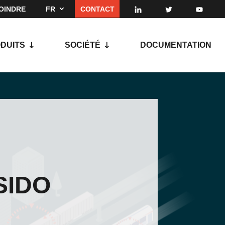
OINDRE
FR
CONTACT
DUITS
SOCIÉTÉ
DOCUMENTATION
 SIDO