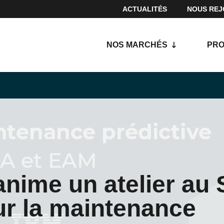
ACTUALITÉS
NOUS REJ
NOS MARCHÉS
PRO
anime un atelier au
ur la maintenance