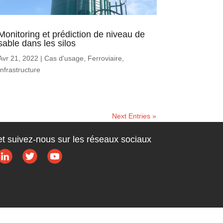
Monitoring et prédiction de niveau de
sable dans les silos
Avr 21, 2022
|
Cas d'usage
,
Ferroviaire
,
Infrastructure
Next Entries »
et suivez-nous sur les réseaux sociaux