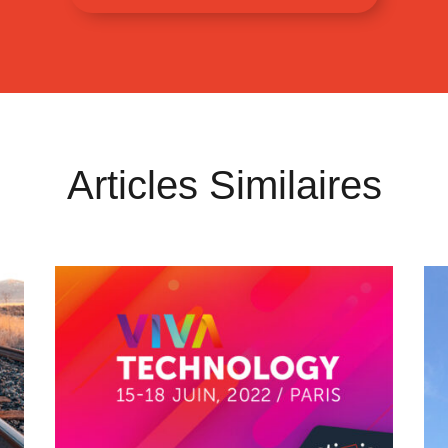
Articles Similaires