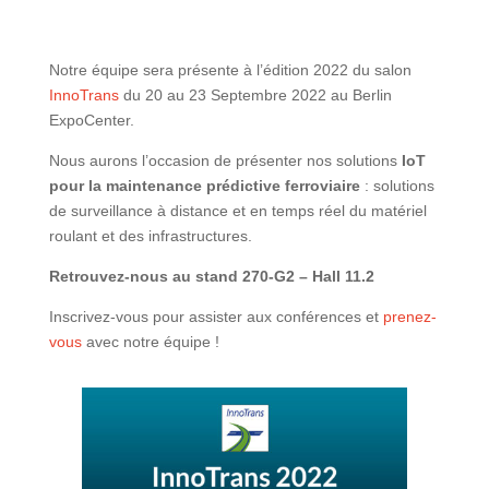
Notre équipe sera présente à l’édition 2022 du salon
InnoTrans
du 20 au 23 Septembre 2022 au Berlin
ExpoCenter.
Nous aurons l’occasion de présenter nos solutions
IoT
pour la maintenance prédictive ferroviaire
: solutions
de surveillance à distance et en temps réel du matériel
roulant et des infrastructures.
Retrouvez-nous au stand 270-G2 – Hall 11.2
Inscrivez-vous pour assister aux conférences et
prenez-
vous
avec notre équipe !