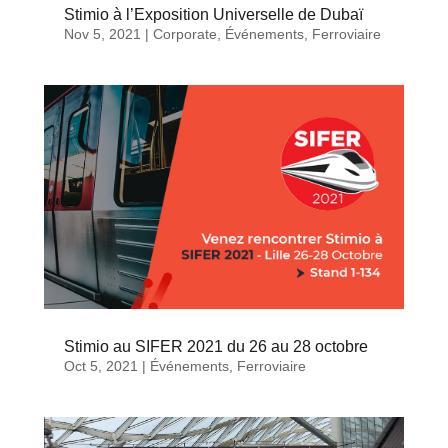
Stimio à l’Exposition Universelle de Dubaï
Nov 5, 2021
|
Corporate
,
Événements
,
Ferroviaire
Stimio au SIFER 2021 du 26 au 28 octobre
Oct 5, 2021
|
Événements
,
Ferroviaire