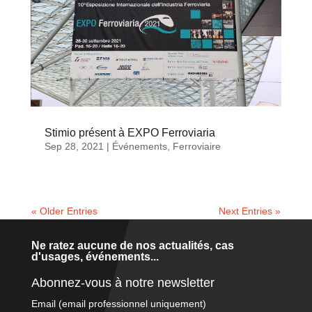
Stimio présent à EXPO Ferroviaria
Sep 28, 2021
|
Événements
,
Ferroviaire
« Older Entries
Next Entries »
Ne ratez aucune de nos actualités, cas
d'usages, événements...
Abonnez-vous à notre newsletter
Email (email professionnel uniquement)