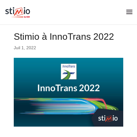
Stimio à InnoTrans 2022
Juil 1, 2022