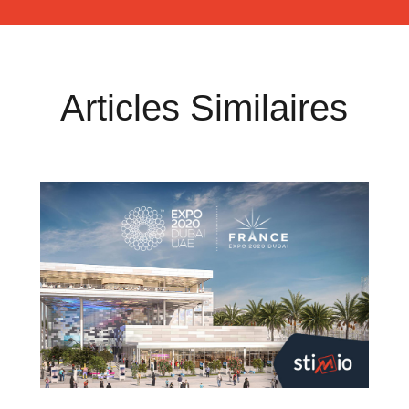
Articles Similaires