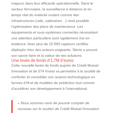
majeurs dans leur efficacité opérationnelle. Dans le
secteur ferroviaire, la surveillance à distance et en
temps réel du matériel roulant comme des
infrastructures (rails, caténaires…) rend possible
l’optimisation des plans de maintenance. Les
équipements et sous-systèmes connectés nécessitant
une attention particulière sont rapidement mis en
évidence. Avec plus de 10 000 capteurs certifiés
déployés chez des acteurs exigeants, Stimio a prouvé
son savoir-faire et la valeur de ses solutions.
Une levée de fonds d’1,7M d’euros
Cette nouvelle levée de fonds auprès de Crédit Mutuel
Innovation et de 574 Invest va permettre à la société de
conforter et consolider son avance technologique en
termes d’IA et de modèles de prédiction tout comme
d’accélérer son développement à l’international.
« Nous sommes ravis de pouvoir compter de
nouveau sur le soutien de Crédit Mutuel Innovation