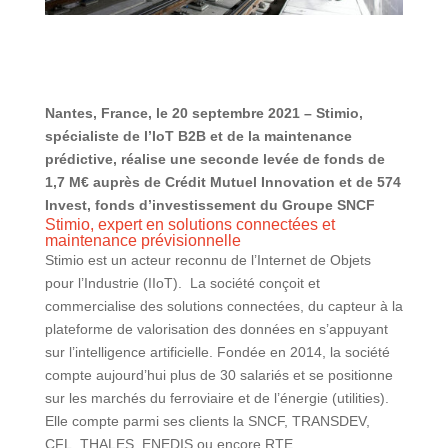
Nantes, France, le 20 septembre 2021 – Stimio,
spécialiste de l’IoT B2B et de la maintenance
prédictive, réalise une seconde levée de fonds de
1,7 M€ auprès de Crédit Mutuel Innovation et de 574
Invest, fonds d’investissement du Groupe SNCF
Stimio, expert en solutions connectées et
maintenance prévisionnelle
Stimio est un acteur reconnu de l’Internet de Objets
pour l’Industrie (IIoT). La société conçoit et
commercialise des solutions connectées, du capteur à la
plateforme de valorisation des données en s’appuyant
sur l’intelligence artificielle. Fondée en 2014, la société
compte aujourd’hui plus de 30 salariés et se positionne
sur les marchés du ferroviaire et de l’énergie (utilities).
Elle compte parmi ses clients la SNCF, TRANSDEV,
CFL, THALES, ENEDIS ou encore RTE.