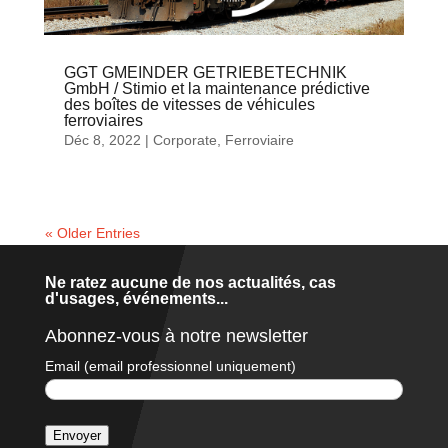
GGT GMEINDER GETRIEBETECHNIK
GmbH / Stimio et la maintenance prédictive
des boîtes de vitesses de véhicules
ferroviaires
Déc 8, 2022
|
Corporate
,
Ferroviaire
« Older Entries
Ne ratez aucune de nos actualités, cas
d'usages, événements...
Abonnez-vous à notre newsletter
Email (email professionnel uniquement)
Envoyer