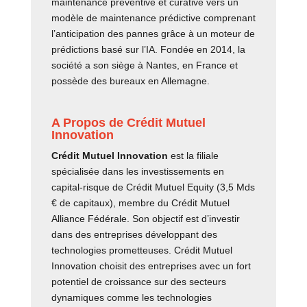
maintenance préventive et curative vers un
modèle de maintenance prédictive comprenant
l’anticipation des pannes grâce à un moteur de
prédictions basé sur l’IA. Fondée en 2014, la
société a son siège à Nantes, en France et
possède des bureaux en Allemagne.
A Propos de Crédit Mutuel
Innovation
Crédit Mutuel Innovation
est la filiale
spécialisée dans les investissements en
capital-risque de Crédit Mutuel Equity (3,5 Mds
€ de capitaux), membre du Crédit Mutuel
Alliance Fédérale. Son objectif est d’investir
dans des entreprises développant des
technologies prometteuses. Crédit Mutuel
Innovation choisit des entreprises avec un fort
potentiel de croissance sur des secteurs
dynamiques comme les technologies