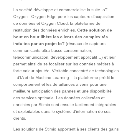
La société développe et commercialise la suite IoT
Oxygen : Oxygen Edge pour les capteurs d’acquisition
de données et Oxygen Cloud, la plateforme de
restitution des données enrichies.
Cette solution de
bout en bout libère les clients des complexités
induites par un projet IoT
(réseaux de capteurs
communicants ultra-basse consommation,
télécommunication, développement applicatif…) et leur
permet ainsi de se focaliser sur les données métiers à
forte valeur ajoutée. Véritable concentré de technologies
– d’IA et de Machine Learning – la plateforme prédit le
comportement et les défaillances à venir pour une
meilleure anticipation des pannes et une disponibilité
des services optimale. Les données collectées et
enrichies par Stimio sont ensuite facilement intégrables
et exploitables dans le système d’information de ses
clients.
Les solutions de Stimio apportent à ses clients des gains