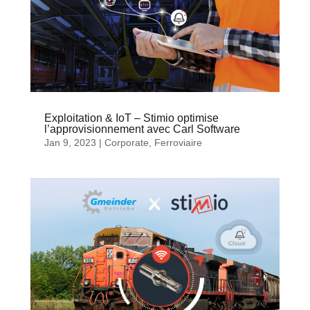
Exploitation & IoT – Stimio optimise
l’approvisionnement avec Carl Software
Jan 9, 2023
|
Corporate
,
Ferroviaire