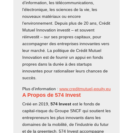
d’information, les télécommunications,
l’électronique, les sciences de la vie, les
nouveaux matériaux ou encore
l’environnement. Depuis plus de 20 ans, Crédit
Mutuel Innovation investit – et souvent
réinvestit – sur ses propres capitaux, pour
accompagner des entreprises innovantes vers
leur marché. La politique de Crédit Mutuel
Innovation est de fournir un appui en fonds
propres dans la durée à des startups
innovantes pour rationaliser leurs chances de
succès.
Plus d’information :
www.creditmutuel-equity.eu
A Propos de 574 Invest
Créé en 2019,
574 Invest
est le fonds de
capital-risque du Groupe SNCF qui soutient les
entrepreneurs les plus innovants dans les
domaines de la mobilité, de l’industrie du futur
et de la greentech. 574 Invest accompagne