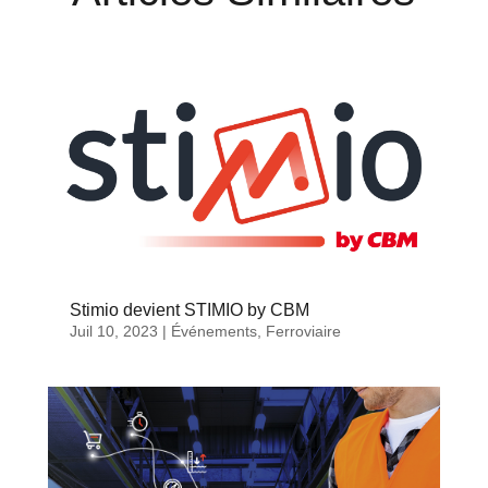
Stimio devient STIMIO by CBM
Juil 10, 2023
|
Événements
,
Ferroviaire