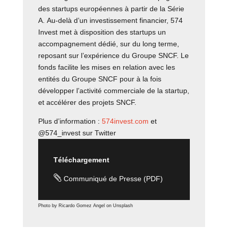
des startups européennes à partir de la Série
A. Au-delà d’un investissement financier, 574
Invest met à disposition des startups un
accompagnement dédié, sur du long terme,
reposant sur l’expérience du Groupe SNCF. Le
fonds facilite les mises en relation avec les
entités du Groupe SNCF pour à la fois
développer l’activité commerciale de la startup,
et accélérer des projets SNCF.
Plus d’information :
574invest.com
et
@574_invest sur Twitter
Téléchargement

Communiqué de Presse (PDF)
Photo by Ricardo Gomez Angel on Unsplash