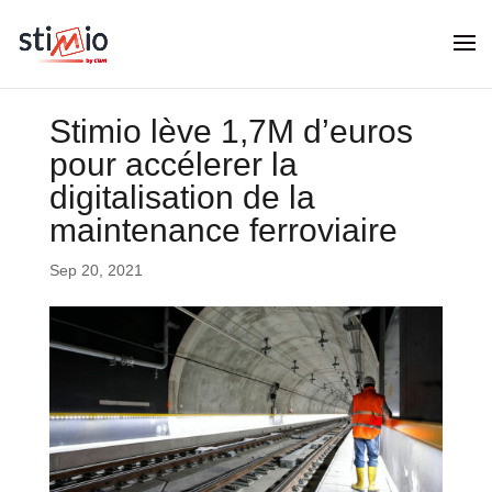
Stimio lève 1,7M d’euros
pour accélerer la
digitalisation de la
maintenance ferroviaire
Sep 20, 2021