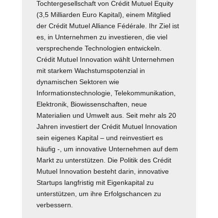
Tochtergesellschaft von Crédit Mutuel Equity
(3,5 Milliarden Euro Kapital), einem Mitglied
der Crédit Mutuel Alliance Fédérale. Ihr Ziel ist
es, in Unternehmen zu investieren, die viel
versprechende Technologien entwickeln.
Crédit Mutuel Innovation wählt Unternehmen
mit starkem Wachstumspotenzial in
dynamischen Sektoren wie
Informationstechnologie, Telekommunikation,
Elektronik, Biowissenschaften, neue
Materialien und Umwelt aus. Seit mehr als 20
Jahren investiert der Crédit Mutuel Innovation
sein eigenes Kapital – und reinvestiert es
häufig -, um innovative Unternehmen auf dem
Markt zu unterstützen. Die Politik des Crédit
Mutuel Innovation besteht darin, innovative
Startups langfristig mit Eigenkapital zu
unterstützen, um ihre Erfolgschancen zu
verbessern.