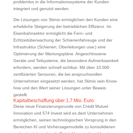
problemlos in die Informationssysteme der Kunden
integriert und genutzt werden.
Die Lösungen von Stimio ermöglichen den Kunden eine
erhebliche Steigerung der betrieblichen Effizienz. Im
Eisenbahnsektor ermöglicht die Fern- und
Echtzeitüberwachung der Schienenfahreuge und der
Infrastruktur (Schienen, Oberleitungen usw.) eine
Optimierung der Wartungspläne. Angeschlossene
Geräte und Teilsysteme, die besondere Aufmerksamkeit
erfordern, werden schnell sichtbar. Mit über 10.000
zertifizierten Sensoren, die bei anspruchsvollen
Unternehmen eingesetzt werden, hat Stimio sein Know-
how und den Wert seiner Lösungen unter Beweis
gestellt.
Kapitalbeschaffung über 1,7 Mio. Euro
Diese neue Finanzierungsrunde von Crédit Mutuel
Innovation und 574 Invest wird es dem Unternehmen
ermöglichen, seinen technologischen Vorsprung in den
Bereichen KI und Vorhersagemodelle zu konsolidieren