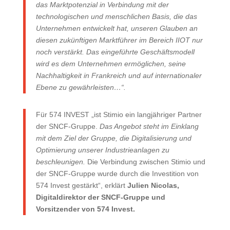
das Marktpotenzial in Verbindung mit der
technologischen und menschlichen Basis, die das
Unternehmen entwickelt hat, unseren Glauben an
diesen zukünftigen Marktführer im Bereich IIOT nur
noch verstärkt.
Das eingeführte Geschäftsmodell
wird es dem Unternehmen ermöglichen, seine
Nachhaltigkeit in Frankreich und auf internationaler
Ebene zu gewährleisten…“.
Für 574 INVEST „ist Stimio ein langjähriger Partner
der SNCF-Gruppe.
Das Angebot steht im Einklang
mit dem Ziel der Gruppe, die Digitalisierung und
Optimierung unserer Industrieanlagen zu
beschleunigen.
Die Verbindung zwischen Stimio und
der SNCF-Gruppe wurde durch die Investition von
574 Invest gestärkt“, erklärt
Julien Nicolas,
Digitaldirektor der SNCF-Gruppe und
Vorsitzender von 574 Invest.