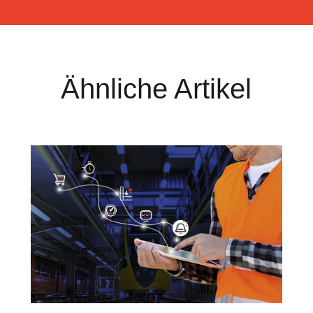
Ähnliche Artikel