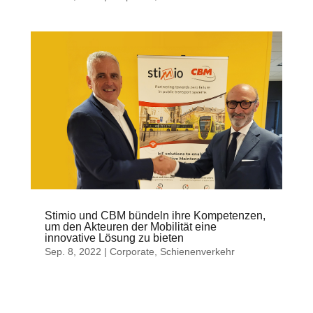
Stimio und CBM bündeln ihre Kompetenzen,
um den Akteuren der Mobilität eine
innovative Lösung zu bieten
Sep. 8, 2022
|
Corporate
,
Schienenverkehr