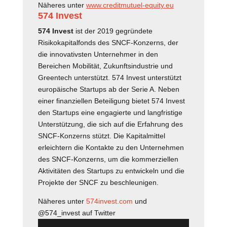
Näheres unter
www.creditmutuel-equity.eu
574 Invest
574 Invest
ist der 2019 gegründete
Risikokapitalfonds des SNCF-Konzerns, der
die innovativsten Unternehmer in den
Bereichen Mobilität, Zukunftsindustrie und
Greentech unterstützt. 574 Invest unterstützt
europäische Startups ab der Serie A. Neben
einer finanziellen Beteiligung bietet 574 Invest
den Startups eine engagierte und langfristige
Unterstützung, die sich auf die Erfahrung des
SNCF-Konzerns stützt. Die Kapitalmittel
erleichtern die Kontakte zu den Unternehmen
des SNCF-Konzerns, um die kommerziellen
Aktivitäten des Startups zu entwickeln und die
Projekte der SNCF zu beschleunigen.
Näheres unter
574invest.com
und
@574_invest auf Twitter