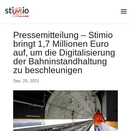
Pressemitteilung – Stimio
bringt 1,7 Millionen Euro
auf, um die Digitalisierung
der Bahninstandhaltung
zu beschleunigen
Sep. 20, 2021