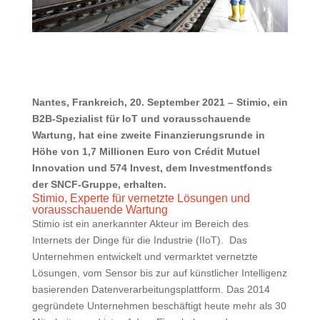
Nantes, Frankreich, 20. September 2021 – Stimio, ein
B2B-Spezialist für IoT und vorausschauende
Wartung, hat eine zweite Finanzierungsrunde in
Höhe von 1,7 Millionen Euro von Crédit Mutuel
Innovation und 574 Invest, dem Investmentfonds
der SNCF-Gruppe, erhalten.
Stimio, Experte für vernetzte Lösungen und
vorausschauende Wartung
Stimio ist ein anerkannter Akteur im Bereich des
Internets der Dinge für die Industrie (IIoT). Das
Unternehmen entwickelt und vermarktet vernetzte
Lösungen, vom Sensor bis zur auf künstlicher Intelligenz
basierenden Datenverarbeitungsplattform. Das 2014
gegründete Unternehmen beschäftigt heute mehr als 30