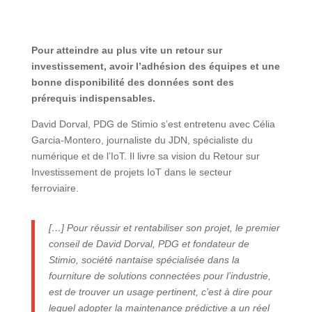
Pour atteindre au plus vite un retour sur
investissement, avoir l’adhésion des équipes et une
bonne disponibilité des données sont des
prérequis indispensables.
David Dorval, PDG de Stimio s’est entretenu avec Célia
Garcia-Montero, journaliste du JDN, spécialiste du
numérique et de l’IoT. Il livre sa vision du Retour sur
Investissement de projets IoT dans le secteur
ferroviaire.
[…] Pour réussir et rentabiliser son projet, le premier
conseil de David Dorval, PDG et fondateur de
Stimio, société nantaise spécialisée dans la
fourniture de solutions connectées pour l’industrie,
est de trouver un usage pertinent, c’est à dire pour
lequel adopter la maintenance prédictive a un réel