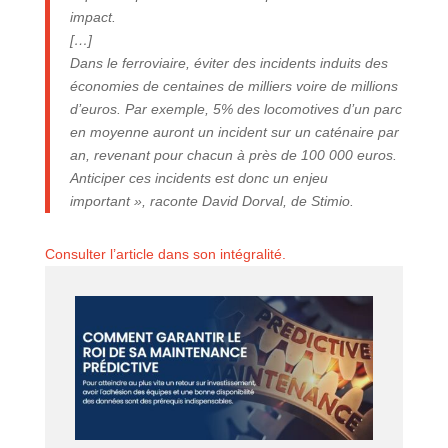
impact.
[…]
Dans le ferroviaire, éviter des incidents induits des
économies de centaines de milliers voire de millions
d’euros. Par exemple, 5% des locomotives d’un parc
en moyenne auront un incident sur un caténaire par
an, revenant pour chacun à près de 100 000 euros.
Anticiper ces incidents est donc un enjeu
important », raconte David Dorval, de Stimio.
Consulter l’article dans son intégralité.