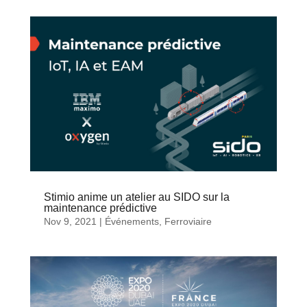
Stimio anime un atelier au SIDO sur la
maintenance prédictive
Nov 9, 2021
|
Événements
,
Ferroviaire