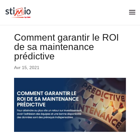
Comment garantir le ROI
de sa maintenance
prédictive
Avr 15, 2021