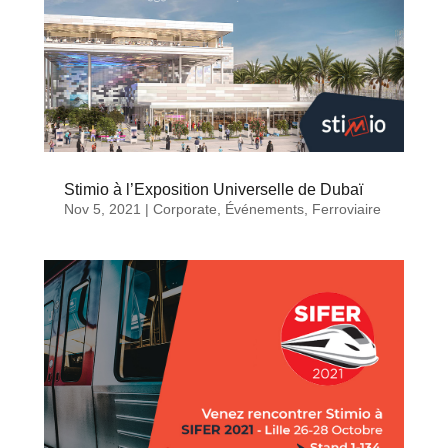
Stimio à l’Exposition Universelle de Dubaï
Nov 5, 2021
|
Corporate
,
Événements
,
Ferroviaire